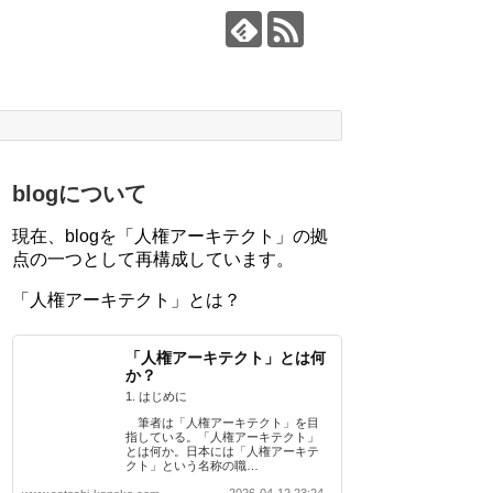
blogについて
現在、blogを「人権アーキテクト」の拠
点の一つとして再構成しています。
「人権アーキテクト」とは？
「人権アーキテクト」とは何
か？
1. はじめに
筆者は「人権アーキテクト」を目
指している。「人権アーキテクト」
とは何か。日本には「人権アーキテ
クト」という名称の職…