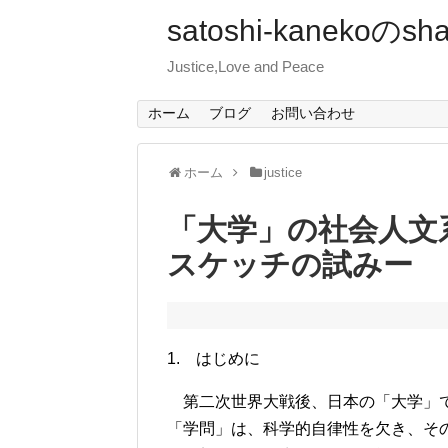
satoshi-kanekoのsha
Justice,Love and Peace
ホーム
ブログ
お問い合わせ
ホーム
justice
「大学」の社会人文
スケッチの試みー
1. はじめに
第二次世界大戦後、日本の「大学」で
「学問」は、科学的自律性を欠き、そ