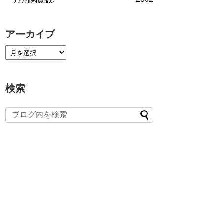
アーカイブ
検索