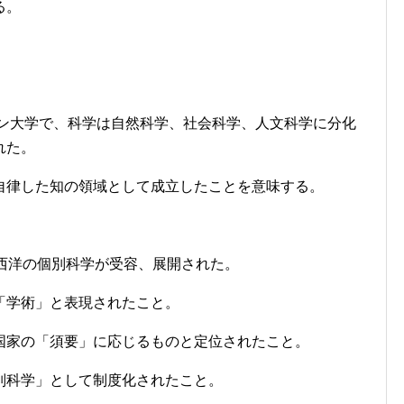
る。
リン大学で、科学は自然科学、社会科学、人文科学に分化
れた。
律した知の領域として成立したことを意味する。
西洋の個別科学が受容、展開された。
「学術」と表現されたこと。
家の「須要」に応じるものと定位されたこと。
科学」として制度化されたこと。