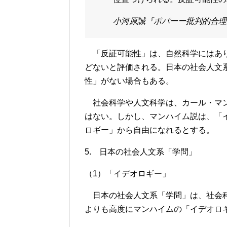
小河原誠『ポパーー批判的合理主義
「反証可能性」は、自然科学にはあり
どないと評価される。日本の社会人文
性」がない場合もある。
社会科学や人文科学は、カール・マン
はない。しかし、マンハイム説は、「
ロギー」から自由になれるとする。
5. 日本の社会人文系「学問」
（1）「イデオロギー」
日本の社会人文系「学問」は、社会科
よりも高度にマンハイムの「イデオロ