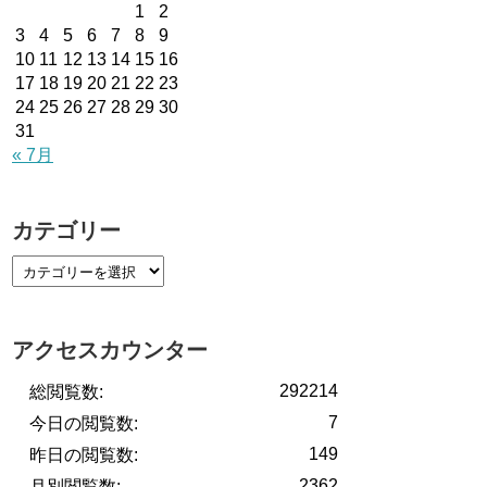
1
2
3
4
5
6
7
8
9
10
11
12
13
14
15
16
17
18
19
20
21
22
23
24
25
26
27
28
29
30
31
« 7月
カテゴリー
アクセスカウンター
292214
総閲覧数:
7
今日の閲覧数:
149
昨日の閲覧数:
2362
月別閲覧数: