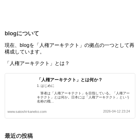
blogについて
現在、blogを「人権アーキテクト」の拠点の一つとして再
構成しています。
「人権アーキテクト」とは？
「人権アーキテクト」とは何か？
1. はじめに
筆者は「人権アーキテクト」を目指している。「人権アー
キテクト」とは何か。日本には「人権アーキテクト」という
名称の職…
2026-04-12 23:24
www.satoshi-kaneko.com
最近の投稿