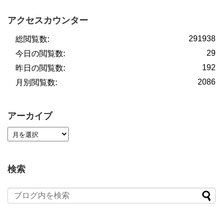
アクセスカウンター
291938
総閲覧数:
29
今日の閲覧数:
192
昨日の閲覧数:
2086
月別閲覧数:
アーカイブ
検索