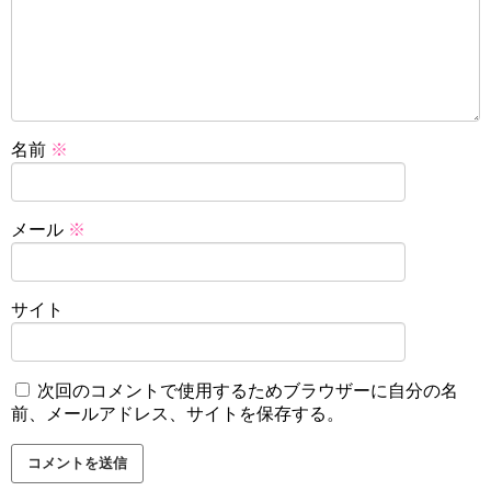
名前
※
メール
※
サイト
次回のコメントで使用するためブラウザーに自分の名
前、メールアドレス、サイトを保存する。