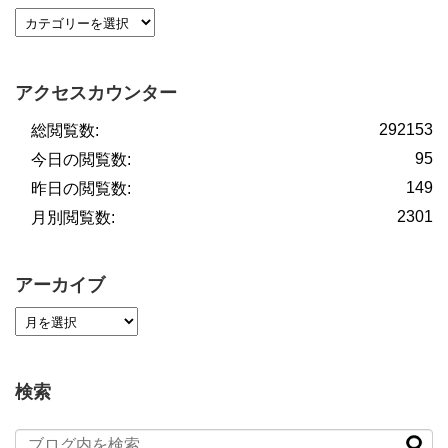
アクセスカウンター
292153
総閲覧数:
95
今日の閲覧数:
149
昨日の閲覧数:
2301
月別閲覧数:
アーカイブ
検索