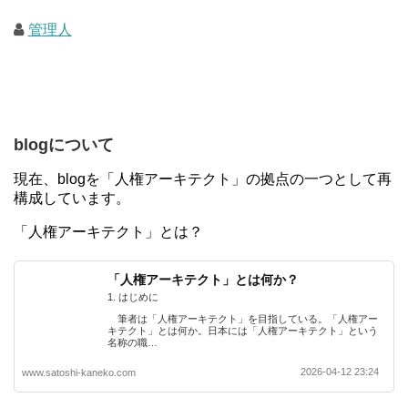
管理人
blogについて
現在、blogを「人権アーキテクト」の拠点の一つとして再
構成しています。
「人権アーキテクト」とは？
「人権アーキテクト」とは何か？
1. はじめに
筆者は「人権アーキテクト」を目指している。「人権アー
キテクト」とは何か。日本には「人権アーキテクト」という
名称の職…
2026-04-12 23:24
www.satoshi-kaneko.com