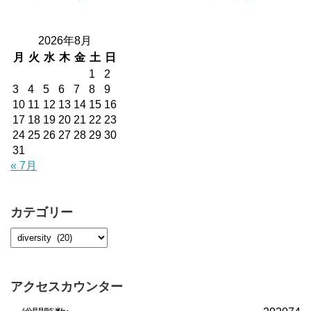
2026年8月
月
火
水
木
金
土
日
1
2
3
4
5
6
7
8
9
10
11
12
13
14
15
16
17
18
19
20
21
22
23
24
25
26
27
28
29
30
31
« 7月
カテゴリー
アクセスカウンター