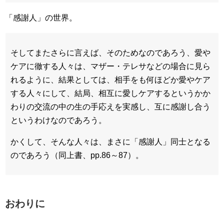
「感謝人」の世界。
そしてまたさらに言えば、そのためなのであろう、愛や
ケアに徹する人々は、マザー・テレサなどの場合に見ら
れるように、結果としては、相手をも何ほどか愛やケア
する人々にして、結局、相互に愛しケアするというかか
わりの交流の中の生の手応えを実感し、互に感謝し合う
というわけなのであろう。
かくして、そんな人々は、まさに「感謝人」同士となる
のであろう（同上書、pp.86～87）。
おわりに