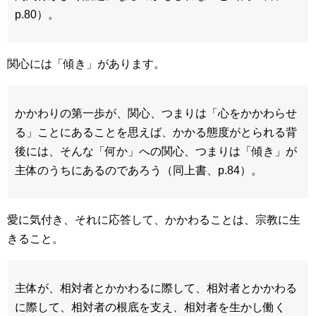
p.80）。
関心には「傾き」があります。
かかわりの第一歩が、関心、つまりは「心をかかわらせ
る」ことにあることを思えば、かかる態度がとられる背
後には、そんな「何か」への関心、つまりは「傾き」が
主体のうちにあるのであろう（同上書、p.84）。
愛に気付き、それに応答して、かかわることは、宗教に生
きること。
主体が、相対者とかかわるに際して、相対者とかかわる
に際して、相対者の根底を支え、相対者を生かし働く