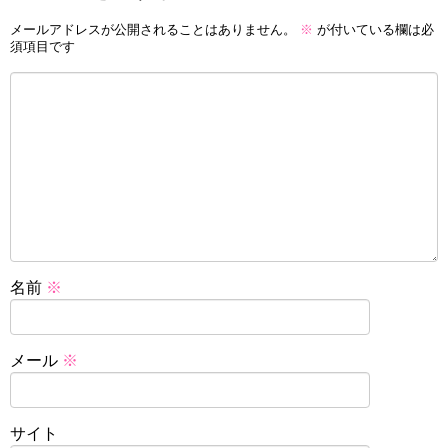
メールアドレスが公開されることはありません。
※
が付いている欄は必
須項目です
名前
※
メール
※
サイト