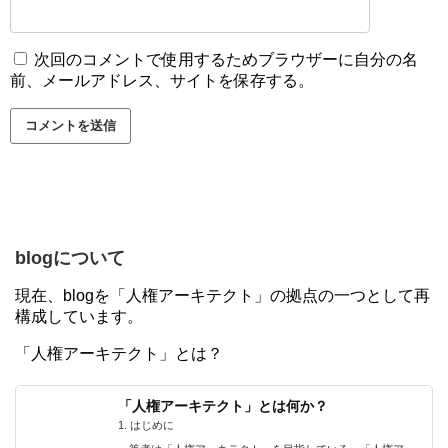
次回のコメントで使用するためブラウザーに自分の名
前、メールアドレス、サイトを保存する。
blogについて
現在、blogを「人権アーキテクト」の拠点の一つとして再
構成しています。
「人権アーキテクト」とは？
「人権アーキテクト」とは何か？
1. はじめに