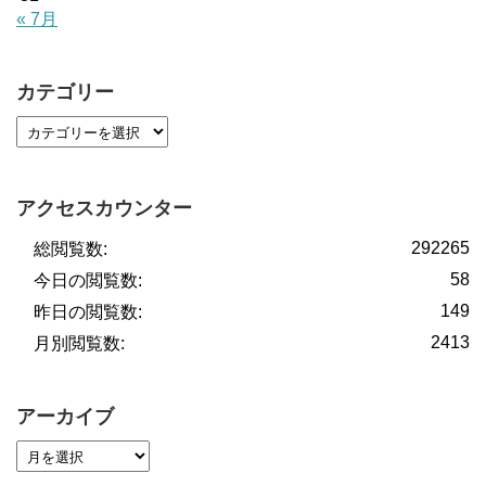
« 7月
カテゴリー
アクセスカウンター
292265
総閲覧数:
58
今日の閲覧数:
149
昨日の閲覧数:
2413
月別閲覧数:
アーカイブ