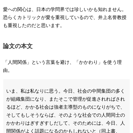
愛への関心は、日本の学問界では珍しいかも知れません。
恐らくカトリックが愛を重視しているので、井上名誉教授
も重視したのだと思います。
論文の本文
「人間関係」という言葉を避け、「かかわり」を使う理
由。
いま、私は私なりに思う。今日、社会の中間集団の多く
が組織集団になり、またそこで管理が促進されればされ
るほど、かかる社会は強者主導型のものになりがちで、
そしてもしそうならば、そのような社会での人間同士の
かかわりはぎすぎすしだして、そのためには、今日、人
間関係がよく話題になるのかもしれないと（同上書、