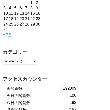
1
2
3
4
5
6
7
8
9
10
11
12
13
14
15
16
17
18
19
20
21
22
23
24
25
26
27
28
29
30
31
« 7月
カテゴリー
アクセスカウンター
292009
総閲覧数:
100
今日の閲覧数:
192
昨日の閲覧数:
2157
月別閲覧数: