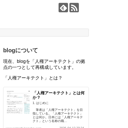
blogについて
現在、blogを「人権アーキテクト」の拠
点の一つとして再構成しています。
「人権アーキテクト」とは？
「人権アーキテクト」とは何
か？
1. はじめに
筆者は「人権アーキテクト」を目
指している。「人権アーキテクト」
とは何か。日本には「人権アーキテ
クト」という名称の職…