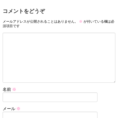
コメントをどうぞ
メールアドレスが公開されることはありません。
※
が付いている欄は必
須項目です
名前
※
メール
※