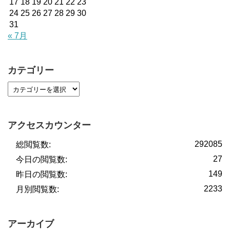
17
18
19
20
21
22
23
24
25
26
27
28
29
30
31
« 7月
カテゴリー
アクセスカウンター
292085
総閲覧数:
27
今日の閲覧数:
149
昨日の閲覧数:
2233
月別閲覧数:
アーカイブ