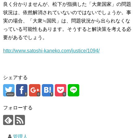
良く分かりませんが、松下が指摘した「大衆国家」の問題
状況は、依然解消されていないのではないでしょうか。事
実の場合、「大衆≒国民」は、問題状況から出られなくな
っている可能性もあります。そうすると解決策を考える必
要があるでしょう。
http://www.satoshi-kaneko.com/justice/1094/
シェアする
error
0
0
フォローする
管理人