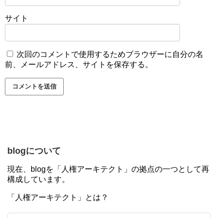
サイト
次回のコメントで使用するためブラウザーに自分の名
前、メールアドレス、サイトを保存する。
blogについて
現在、blogを「人権アーキテクト」の拠点の一つとして再
構成しています。
「人権アーキテクト」とは？