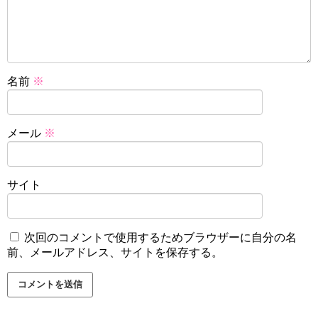
名前
※
メール
※
サイト
次回のコメントで使用するためブラウザーに自分の名
前、メールアドレス、サイトを保存する。