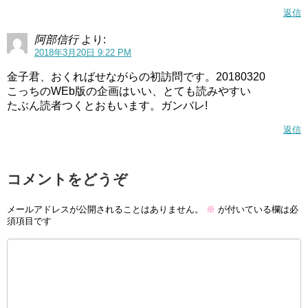
返信
阿部信行
より:
2018年3月20日 9:22 PM
金子君、おくればせながらの初訪問です。20180320
こっちのWEb版の企画はいい、とても読みやすい
たぶん読者つくとおもいます。ガンバレ!
返信
コメントをどうぞ
メールアドレスが公開されることはありません。
※
が付いている欄は必
須項目です