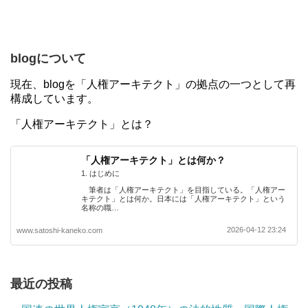
blogについて
現在、blogを「人権アーキテクト」の拠点の一つとして再
構成しています。
「人権アーキテクト」とは？
「人権アーキテクト」とは何か？
1. はじめに
筆者は「人権アーキテクト」を目指している。「人権アー
キテクト」とは何か。日本には「人権アーキテクト」という
名称の職…
2026-04-12 23:24
www.satoshi-kaneko.com
最近の投稿