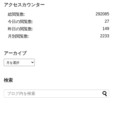
アクセスカウンター
292085
総閲覧数:
27
今日の閲覧数:
149
昨日の閲覧数:
2233
月別閲覧数:
アーカイブ
検索