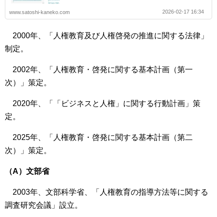
2026-02-17 16:34
www.satoshi-kaneko.com
2000年、「人権教育及び人権啓発の推進に関する法律」
制定。
2002年、「人権教育・啓発に関する基本計画（第一
次）」策定。
2020年、「「ビジネスと人権」に関する行動計画」策
定。
2025年、「人権教育・啓発に関する基本計画（第二
次）」策定。
（A）文部省
2003年、文部科学省、「人権教育の指導方法等に関する
調査研究会議」設立。