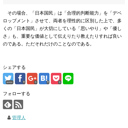
その場合、「日本国民」は「合理的判断能力」を「デベ
ロップメント」させて、両者を理性的に区別した上で、多
くの「日本国民」が大切にしている「思いやり」や「優し
さ」も、重要な価値として伝えりたり教えたりすれば良い
のである。ただそれだけのことなのである。
シェアする
error
0
0
フォローする
管理人